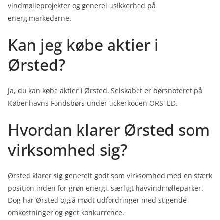
vindmølleprojekter og generel usikkerhed på
energimarkederne.
Kan jeg købe aktier i
Ørsted?
Ja, du kan købe aktier i Ørsted. Selskabet er børsnoteret på
Københavns Fondsbørs under tickerkoden ORSTED.
Hvordan klarer Ørsted som
virksomhed sig?
Ørsted klarer sig generelt godt som virksomhed med en stærk
position inden for grøn energi, særligt havvindmølleparker.
Dog har Ørsted også mødt udfordringer med stigende
omkostninger og øget konkurrence.