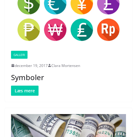
GALLERI
december 19, 2017
Clara Mortensen
Symboler
Læs mere