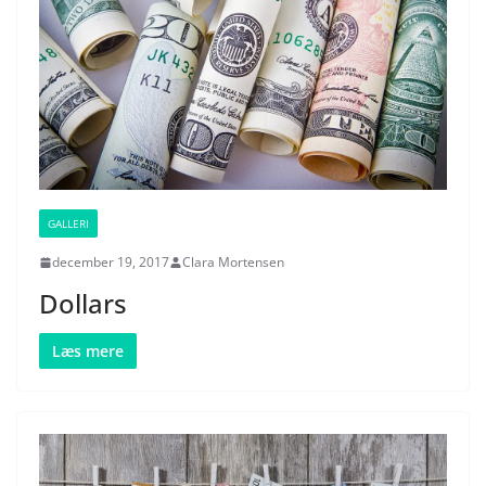
GALLERI
december 19, 2017
Clara Mortensen
Dollars
Læs mere