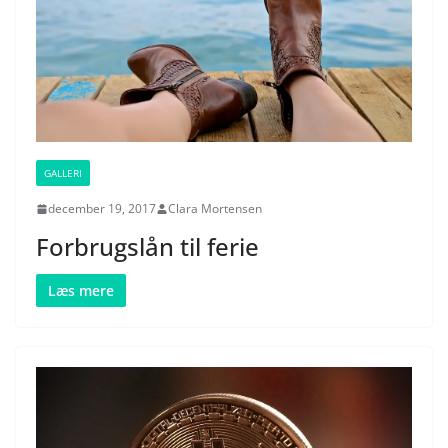
GALLERI
december 19, 2017
Clara Mortensen
Forbrugslån til ferie
Læs mere