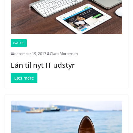
GALLERI
december 19, 2017
Clara Mortensen
Lån til nyt IT udstyr
Læs mere