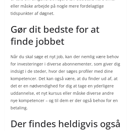
eller måske arbejde på nogle mere fordelagtige
tidspunkter af døgnet.
Gør dit bedste for at
finde jobbet
Når du skal søge et nyt job, kan der nemlig være behov
for investeringer i diverse abonnementer, som giver dig
indsigt i de steder, hvor der søges profiler med dine
kompetencer. Det kan også være, at du finder ud af, at
det er en nødvendighed for dig at tage en yderligere
uddannelse, et nyt kursus eller måske diverse andre
nye kompetencer – og til dem er der også behov for en
betaling.
Der findes heldigvis også