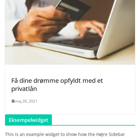
Få dine drømme opfyldt med et
privatlån
maj 26, 2021
Eksempelwidget
This is an example widget to show how the Højre Sidebar