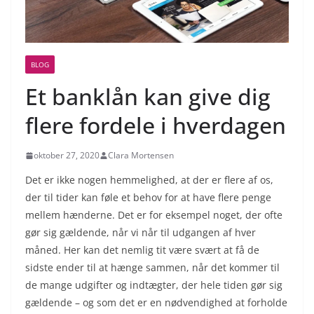
BLOG
Et banklån kan give dig
flere fordele i hverdagen
oktober 27, 2020
Clara Mortensen
Det er ikke nogen hemmelighed, at der er flere af os,
der til tider kan føle et behov for at have flere penge
mellem hænderne. Det er for eksempel noget, der ofte
gør sig gældende, når vi når til udgangen af hver
måned. Her kan det nemlig tit være svært at få de
sidste ender til at hænge sammen, når det kommer til
de mange udgifter og indtægter, der hele tiden gør sig
gældende – og som det er en nødvendighed at forholde