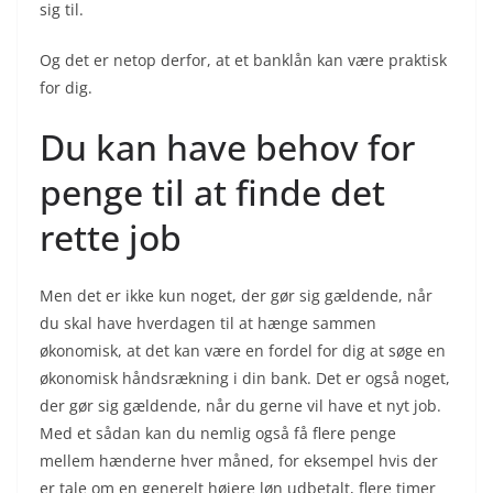
sig til.
Og det er netop derfor, at et banklån kan være praktisk
for dig.
Du kan have behov for
penge til at finde det
rette job
Men det er ikke kun noget, der gør sig gældende, når
du skal have hverdagen til at hænge sammen
økonomisk, at det kan være en fordel for dig at søge en
økonomisk håndsrækning i din bank. Det er også noget,
der gør sig gældende, når du gerne vil have et nyt job.
Med et sådan kan du nemlig også få flere penge
mellem hænderne hver måned, for eksempel hvis der
er tale om en generelt højere løn udbetalt, flere timer