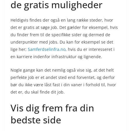
de gratis muligheder
Heldigvis findes der også en lang række steder, hvor
det er gratis at søge job. Det gælder for eksempel, hvis
du finder frem til de specifikke sider og dermed de
underpunkter med jobs. Du kan for eksempel se det
lige her;
Samferdselinfra
.no
, hvis du er interesseret i
en karriere indenfor infrastruktur og lignende.
Nogle gange kan det nemlig også vise sig, at det helt
perfekte job er et andet sted end forventet, og derfor
bør du ikke være låst fast i din vaner i forhold til, hvor
det er, du skal finde dit job.
Vis dig frem fra din
bedste side