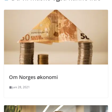
Om Norges økonomi
juni 28, 2021