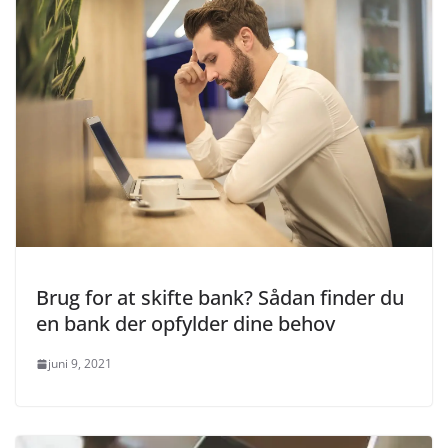
Brug for at skifte bank? Sådan finder du
en bank der opfylder dine behov
juni 9, 2021