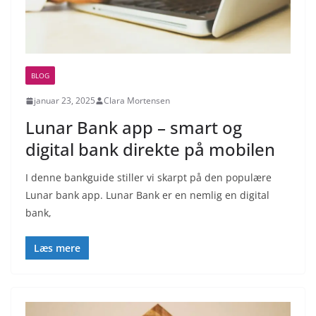
BLOG
januar 23, 2025
Clara Mortensen
Lunar Bank app – smart og
digital bank direkte på mobilen
I denne bankguide stiller vi skarpt på den populære
Lunar bank app. Lunar Bank er en nemlig en digital
bank,
Læs mere