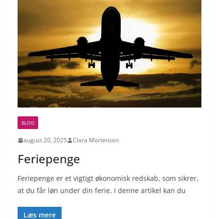
BLOG
august 20, 2025
Clara Mortensen
Feriepenge
Feriepenge er et vigtigt økonomisk redskab, som sikrer,
at du får løn under din ferie. I denne artikel kan du
Læs mere