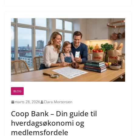
BLOG
marts 28, 2026
Clara Mortensen
Coop Bank – Din guide til
hverdagsøkonomi og
medlemsfordele