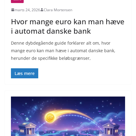
marts 24, 2026
Clara Mortensen
Hvor mange euro kan man hæve
i automat danske bank
Denne dybdegående guide forklarer alt om, hvor
mange euro kan man hæve i automat danske bank,
herunder de specifikke beløbsgrænser,
Læs mere