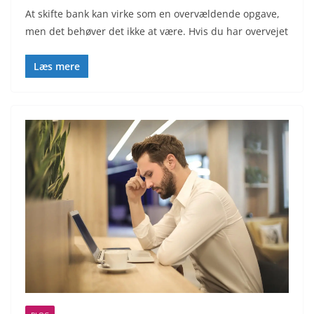
At skifte bank kan virke som en overvældende opgave,
men det behøver det ikke at være. Hvis du har overvejet
Læs mere