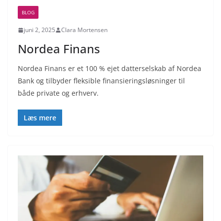
BLOG
juni 2, 2025
Clara Mortensen
Nordea Finans
Nordea Finans er et 100 % ejet datterselskab af Nordea
Bank og tilbyder fleksible finansieringsløsninger til
både private og erhverv.
Læs mere