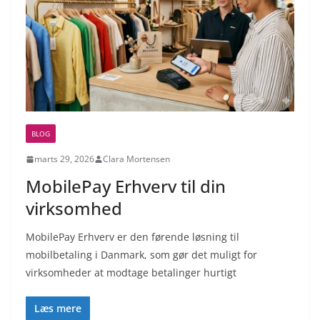
BLOG
marts 29, 2026
Clara Mortensen
MobilePay Erhverv til din
virksomhed
MobilePay Erhverv er den førende løsning til
mobilbetaling i Danmark, som gør det muligt for
virksomheder at modtage betalinger hurtigt
Læs mere