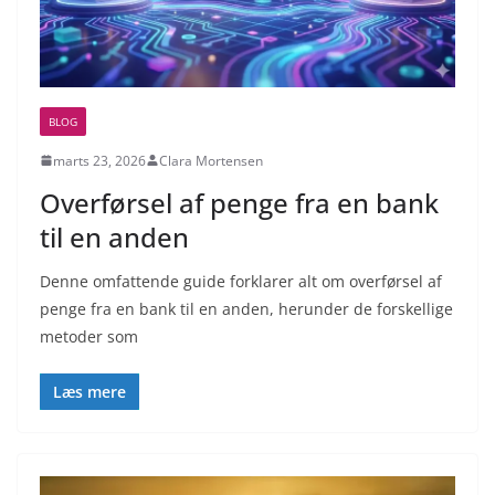
BLOG
marts 23, 2026
Clara Mortensen
Overførsel af penge fra en bank
til en anden
Denne omfattende guide forklarer alt om overførsel af
penge fra en bank til en anden, herunder de forskellige
metoder som
Læs mere