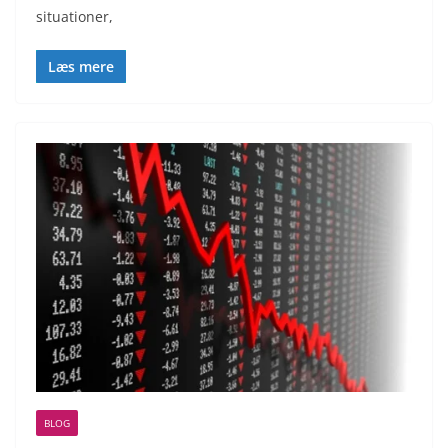
situationer,
Læs mere
BLOG