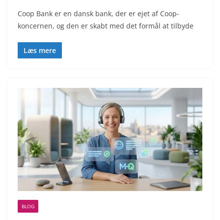
Coop Bank er en dansk bank, der er ejet af Coop-
koncernen, og den er skabt med det formål at tilbyde
Læs mere
BLOG