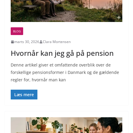
BLOG
marts 30, 2026
Clara Mortensen
Hvornår kan jeg gå på pension
Denne artikel giver et omfattende overblik over de
forskellige pensionsformer i Danmark og de gældende
regler for, hvornår man kan
Læs mere