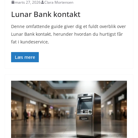
marts 27, 2026
Clara Mortensen
Lunar Bank kontakt
Denne omfattende guide giver dig et fuldt overblik over
Lunar Bank kontakt, herunder hvordan du hurtigst får
fat i kundeservice,
Læs mere