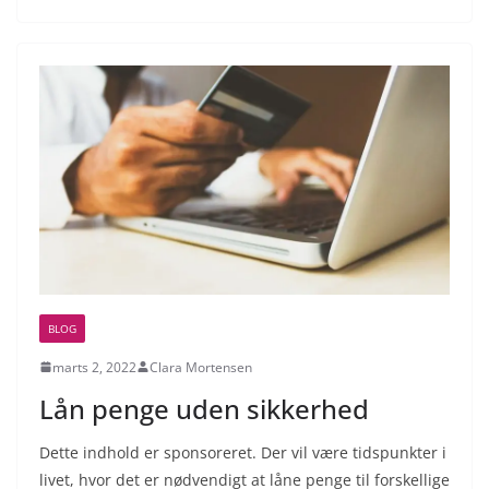
BLOG
marts 2, 2022
Clara Mortensen
Lån penge uden sikkerhed
Dette indhold er sponsoreret. Der vil være tidspunkter i
livet, hvor det er nødvendigt at låne penge til forskellige