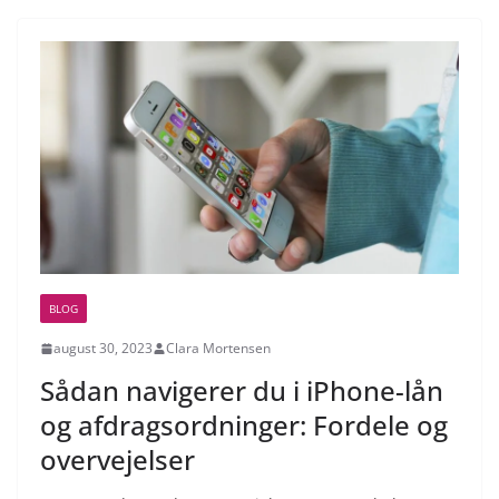
BLOG
august 30, 2023
Clara Mortensen
Sådan navigerer du i iPhone-lån
og afdragsordninger: Fordele og
overvejelser