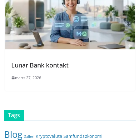
Lunar Bank kontakt
marts 27, 2026
Tags
Blog
Kryptovaluta
Samfundsøkonomi
Galleri