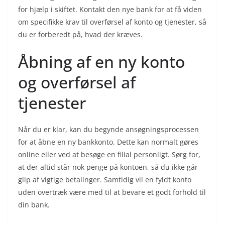
for hjælp i skiftet. Kontakt den nye bank for at få viden
om specifikke krav til overførsel af konto og tjenester, så
du er forberedt på, hvad der kræves.
Åbning af en ny konto
og overførsel af
tjenester
Når du er klar, kan du begynde ansøgningsprocessen
for at åbne en ny bankkonto. Dette kan normalt gøres
online eller ved at besøge en filial personligt. Sørg for,
at der altid står nok penge på kontoen, så du ikke går
glip af vigtige betalinger. Samtidig vil en fyldt konto
uden overtræk være med til at bevare et godt forhold til
din bank.