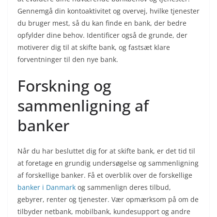
Gennemgå din kontoaktivitet og overvej, hvilke tjenester
du bruger mest, så du kan finde en bank, der bedre
opfylder dine behov. Identificer også de grunde, der
motiverer dig til at skifte bank, og fastsæt klare
forventninger til den nye bank.
Forskning og
sammenligning af
banker
Når du har besluttet dig for at skifte bank, er det tid til
at foretage en grundig undersøgelse og sammenligning
af forskellige banker. Få et overblik over de forskellige
banker i Danmark
og sammenlign deres tilbud,
gebyrer, renter og tjenester. Vær opmærksom på om de
tilbyder netbank, mobilbank, kundesupport og andre