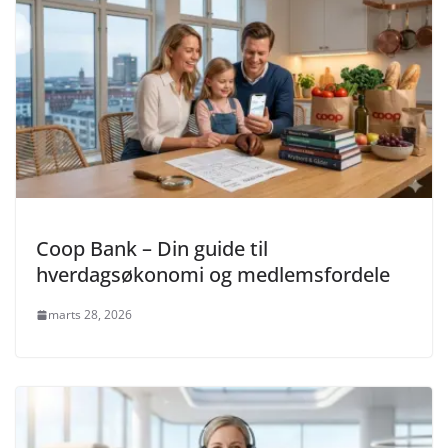
Coop Bank – Din guide til
hverdagsøkonomi og medlemsfordele
marts 28, 2026