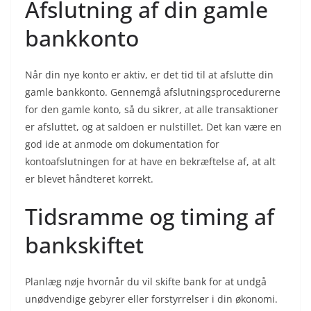
Afslutning af din gamle
bankkonto
Når din nye konto er aktiv, er det tid til at afslutte din
gamle bankkonto. Gennemgå afslutningsprocedurerne
for den gamle konto, så du sikrer, at alle transaktioner
er afsluttet, og at saldoen er nulstillet. Det kan være en
god ide at anmode om dokumentation for
kontoafslutningen for at have en bekræftelse af, at alt
er blevet håndteret korrekt.
Tidsramme og timing af
bankskiftet
Planlæg nøje hvornår du vil skifte bank for at undgå
unødvendige gebyrer eller forstyrrelser i din økonomi.