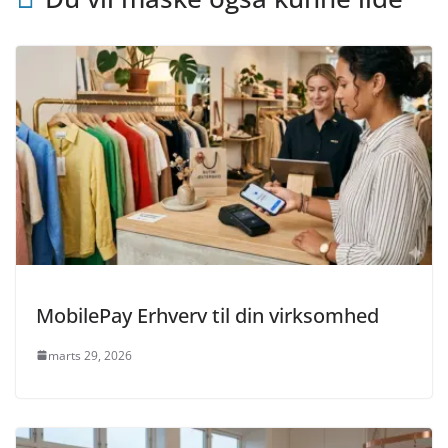
MobilePay Erhverv til din virksomhed
marts 29, 2026