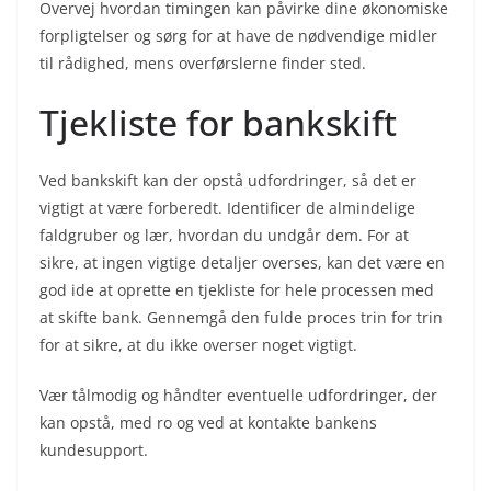
Overvej hvordan timingen kan påvirke dine økonomiske
forpligtelser og sørg for at have de nødvendige midler
til rådighed, mens overførslerne finder sted.
Tjekliste for bankskift
Ved bankskift kan der opstå udfordringer, så det er
vigtigt at være forberedt. Identificer de almindelige
faldgruber og lær, hvordan du undgår dem. For at
sikre, at ingen vigtige detaljer overses, kan det være en
god ide at oprette en tjekliste for hele processen med
at skifte bank. Gennemgå den fulde proces trin for trin
for at sikre, at du ikke overser noget vigtigt.
Vær tålmodig og håndter eventuelle udfordringer, der
kan opstå, med ro og ved at kontakte bankens
kundesupport.