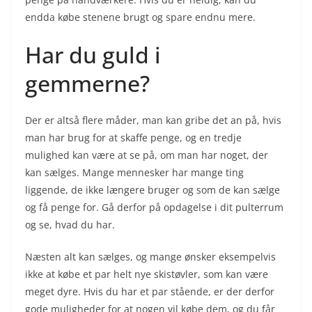
endda købe stenene brugt og spare endnu mere.
Har du guld i
gemmerne?
Der er altså flere måder, man kan gribe det an på, hvis
man har brug for at skaffe penge, og en tredje
mulighed kan være at se på, om man har noget, der
kan sælges. Mange mennesker har mange ting
liggende, de ikke længere bruger og som de kan sælge
og få penge for. Gå derfor på opdagelse i dit pulterrum
og se, hvad du har.
Næsten alt kan sælges, og mange ønsker eksempelvis
ikke at købe et par helt nye skistøvler, som kan være
meget dyre. Hvis du har et par stående, er der derfor
gode muligheder for at nogen vil købe dem, og du får