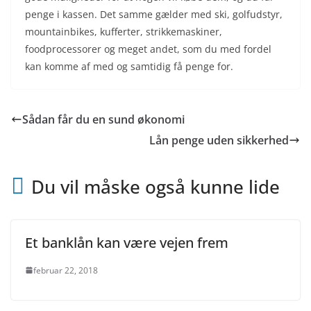
penge i kassen. Det samme gælder med ski, golfudstyr,
mountainbikes, kufferter, strikkemaskiner,
foodprocessorer og meget andet, som du med fordel
kan komme af med og samtidig få penge for.
Sådan får du en sund økonomi
Lån penge uden sikkerhed
Du vil måske også kunne lide
Et banklån kan være vejen frem
februar 22, 2018