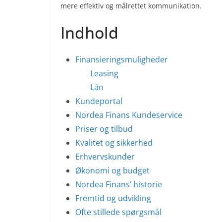
mere effektiv og målrettet kommunikation.
Indhold
Finansieringsmuligheder
Leasing
Lån
Kundeportal
Nordea Finans Kundeservice
Priser og tilbud
Kvalitet og sikkerhed
Erhvervskunder
Økonomi og budget
Nordea Finans’ historie
Fremtid og udvikling
Ofte stillede spørgsmål