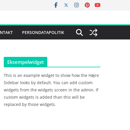
NTAKT
PERSONDATAPOLITIK
Eksempelwidget
This is an example widget to show how the Højre
Sidebar looks by default. You can add custom
widgets from the widgets screen in the admin. If
custom widgets is added than this will be
replaced by those widgets.