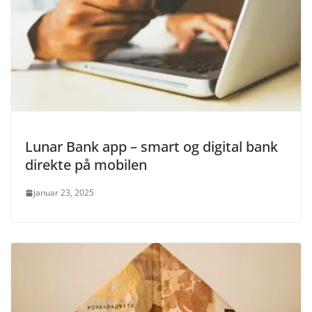
Lunar Bank app – smart og digital bank
direkte på mobilen
januar 23, 2025