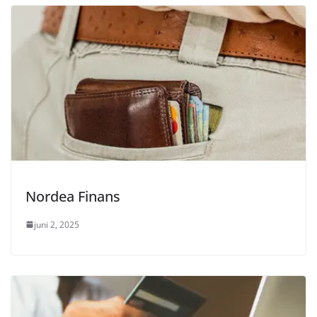
Nordea Finans
juni 2, 2025