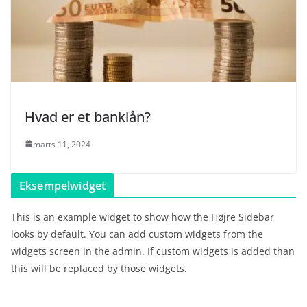
Hvad er et banklån?
marts 11, 2024
Eksempelwidget
This is an example widget to show how the Højre Sidebar
looks by default. You can add custom widgets from the
widgets screen in the admin. If custom widgets is added than
this will be replaced by those widgets.