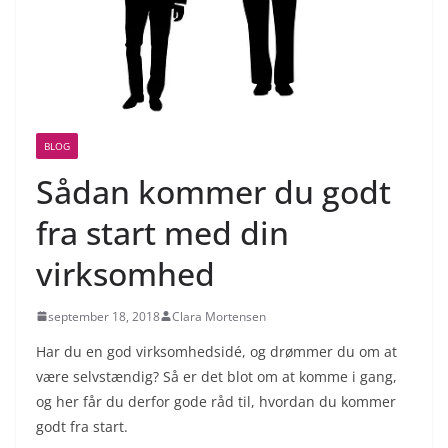
BLOG
Sådan kommer du godt
fra start med din
virksomhed
september 18, 2018
Clara Mortensen
Har du en god virksomhedsidé, og drømmer du om at
være selvstændig? Så er det blot om at komme i gang,
og her får du derfor gode råd til, hvordan du kommer
godt fra start.