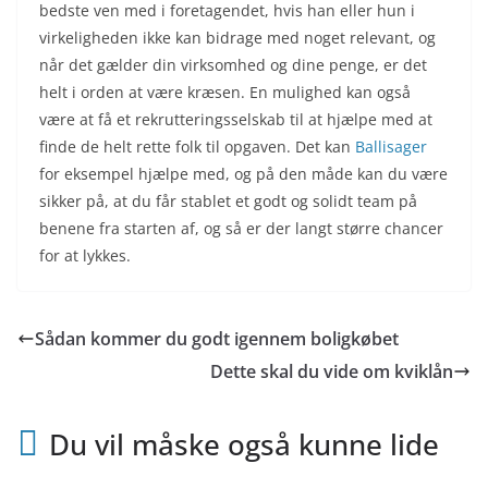
bedste ven med i foretagendet, hvis han eller hun i
virkeligheden ikke kan bidrage med noget relevant, og
når det gælder din virksomhed og dine penge, er det
helt i orden at være kræsen. En mulighed kan også
være at få et rekrutteringsselskab til at hjælpe med at
finde de helt rette folk til opgaven. Det kan
Ballisager
for eksempel hjælpe med, og på den måde kan du være
sikker på, at du får stablet et godt og solidt team på
benene fra starten af, og så er der langt større chancer
for at lykkes.
Sådan kommer du godt igennem boligkøbet
Dette skal du vide om kviklån
Du vil måske også kunne lide