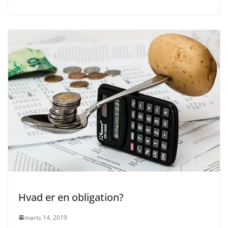
Hvad er en obligation?
marts 14, 2019