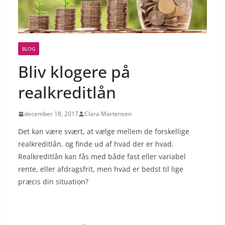
BLOG
Bliv klogere på
realkreditlån
december 18, 2017
Clara Mortensen
Det kan være svært, at vælge mellem de forskellige
realkreditlån, og finde ud af hvad der er hvad.
Realkreditlån kan fås med både fast eller variabel
rente, eller afdragsfrit, men hvad er bedst til lige
præcis din situation?