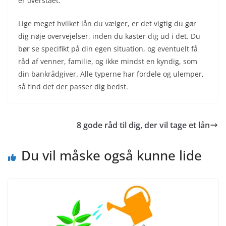
er overstået.
Lige meget hvilket lån du vælger, er det vigtig du gør
dig nøje overvejelser, inden du kaster dig ud i det. Du
bør se specifikt på din egen situation, og eventuelt få
råd af venner, familie, og ikke mindst en kyndig, som
din bankrådgiver. Alle typerne har fordele og ulemper,
så find det der passer dig bedst.
8 gode råd til dig, der vil tage et lån
Du vil måske også kunne lide