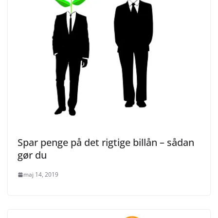
Spar penge på det rigtige billån – sådan
gør du
maj 14, 2019