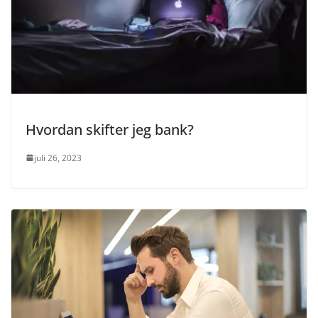
Hvordan skifter jeg bank?
juli 26, 2023