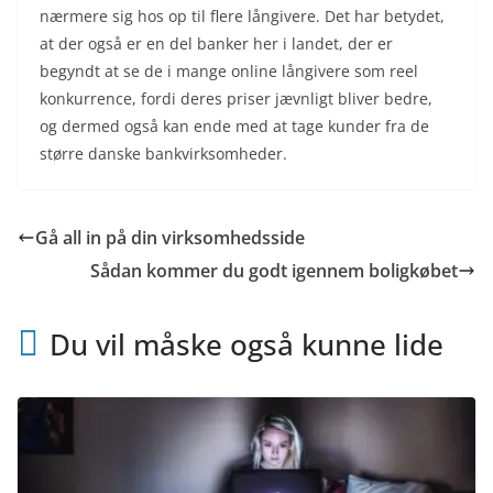
nærmere sig hos op til flere långivere. Det har betydet,
at der også er en del banker her i landet, der er
begyndt at se de i mange online långivere som reel
konkurrence, fordi deres priser jævnligt bliver bedre,
og dermed også kan ende med at tage kunder fra de
større danske bankvirksomheder.
Gå all in på din virksomhedsside
Sådan kommer du godt igennem boligkøbet
Du vil måske også kunne lide