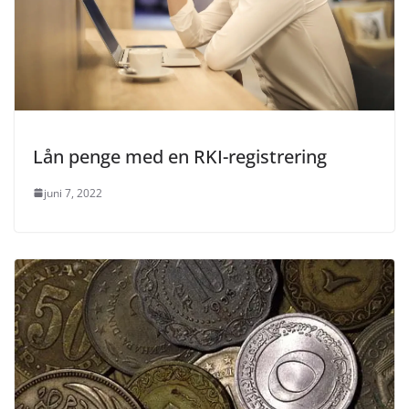
Lån penge med en RKI-registrering
juni 7, 2022