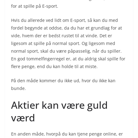
for at spille på E-sport.
Hvis du allerede ved lidt om E-sport, så kan du med
fordel begynde at oddse, da du har et grundlag for at
vide, hvem der er bedst rustet til at vinde. Det er
ligesom at spille på normal sport. Og ligesom med
normal sport, skal du være påpasselig, når du spiller.
En god tommelfingerregel er, at du aldrig skal spille for
flere penge, end du kan holde til at miste.
På den måde kommer du ikke ud, hvor du ikke kan
bunde.
Aktier kan være guld
værd
En anden måde, hvorpå du kan tjene penge online, er