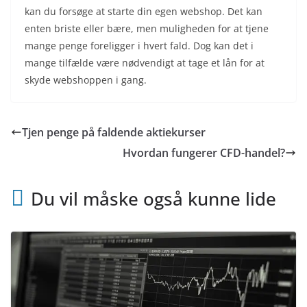
kan du forsøge at starte din egen webshop. Det kan
enten briste eller bære, men muligheden for at tjene
mange penge foreligger i hvert fald. Dog kan det i
mange tilfælde være nødvendigt at tage et lån for at
skyde webshoppen i gang.
Tjen penge på faldende aktiekurser
Hvordan fungerer CFD-handel?
Du vil måske også kunne lide