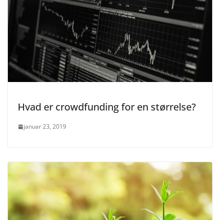
Hvad er crowdfunding for en størrelse?
januar 23, 2019