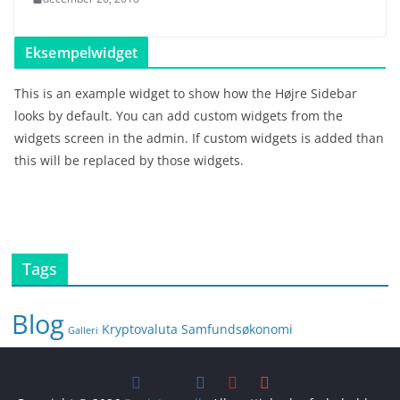
Eksempelwidget
This is an example widget to show how the Højre Sidebar
looks by default. You can add custom widgets from the
widgets screen in the admin. If custom widgets is added than
this will be replaced by those widgets.
Tags
Blog
Kryptovaluta
Samfundsøkonomi
Galleri