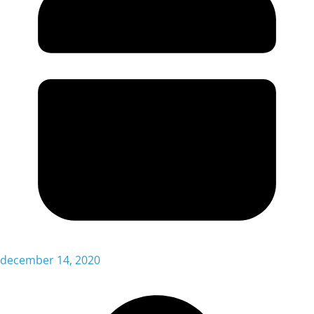
december 14, 2020