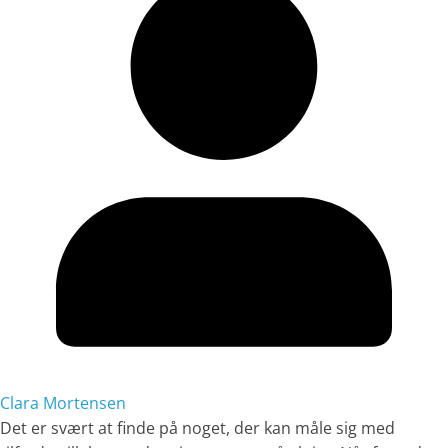
Clara Mortensen
Det er svært at finde på noget, der kan måle sig med