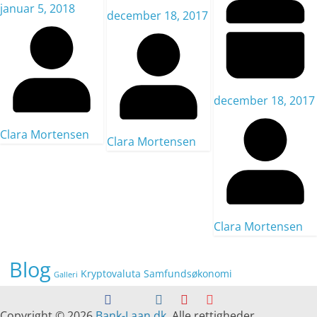
januar 5, 2018
december 18, 2017
december 18, 2017
Clara Mortensen
Clara Mortensen
Clara Mortensen
Blog
Kryptovaluta
Samfundsøkonomi
Galleri
Copyright © 2026
Bank-Laan.dk
. Alle rettigheder