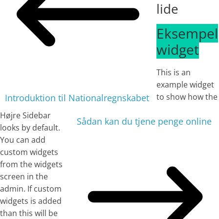
lide
Eksempel
widget
This is an
example widget
to show how the
Introduktion til Nationalregnskabet
Højre Sidebar
Sådan kan du tjene penge online
looks by default.
You can add
custom widgets
from the widgets
screen in the
admin. If custom
widgets is added
than this will be