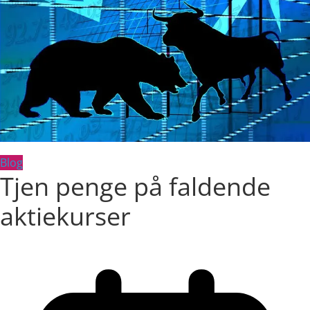
Blog
Tjen penge på faldende
aktiekurser