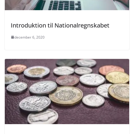
Introduktion til Nationalregnskabet
december 6, 2020