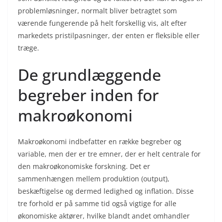
problemløsninger, normalt bliver betragtet som
værende fungerende på helt forskellig vis, alt efter
markedets pristilpasninger, der enten er fleksible eller
træge.
De grundlæggende
begreber inden for
makroøkonomi
Makroøkonomi indbefatter en række begreber og
variable, men der er tre emner, der er helt centrale for
den makroøkonomiske forskning. Det er
sammenhængen mellem produktion (output),
beskæftigelse og dermed ledighed og inflation. Disse
tre forhold er på samme tid også vigtige for alle
økonomiske aktører, hvilke blandt andet omhandler