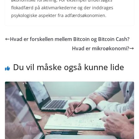
flokadfærd på aktivmarkederne og der inddrages
psykologiske aspekter fra adfærdsøkonomien.
Hvad er forskellen mellem Bitcoin og Bitcoin Cash?
Hvad er mikroøkonomi?
Du vil måske også kunne lide