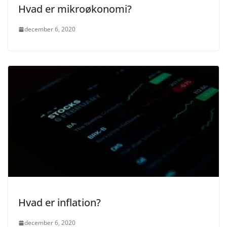
Hvad er mikroøkonomi?
december 6, 2020
Hvad er inflation?
december 6, 2020