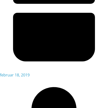
februar 18, 2019