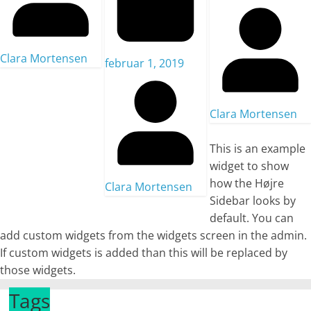
Clara Mortensen
februar 1, 2019
Clara Mortensen
This is an example
widget to show
how the Højre
Clara Mortensen
Sidebar looks by
default. You can
add custom widgets from the widgets screen in the admin.
If custom widgets is added than this will be replaced by
those widgets.
Tags