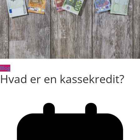
Blog
Hvad er en kassekredit?