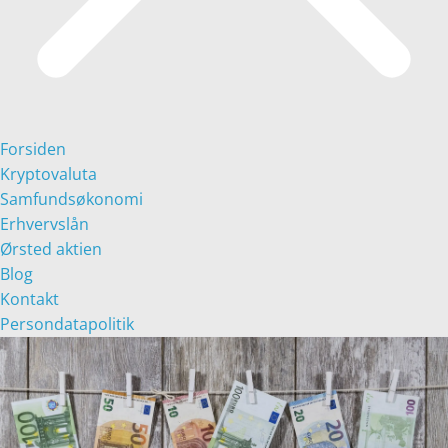
Forsiden
Kryptovaluta
Samfundsøkonomi
Erhvervslån
Ørsted aktien
Blog
Kontakt
Persondatapolitik