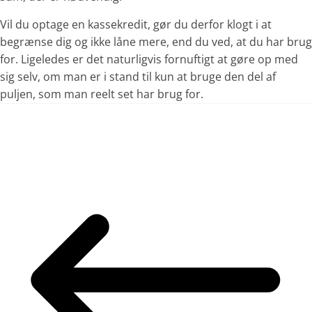
Vil du optage en kassekredit, gør du derfor klogt i at
begrænse dig og ikke låne mere, end du ved, at du har brug
for. Ligeledes er det naturligvis fornuftigt at gøre op med
sig selv, om man er i stand til kun at bruge den del af
puljen, som man reelt set har brug for.