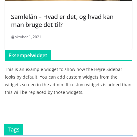
Samlelån – Hvad er det, og hvad kan
man bruge det til?
oktober 1, 2021
Eksempelwidget
This is an example widget to show how the Højre Sidebar
looks by default. You can add custom widgets from the
widgets screen in the admin. If custom widgets is added than
this will be replaced by those widgets.
Tags