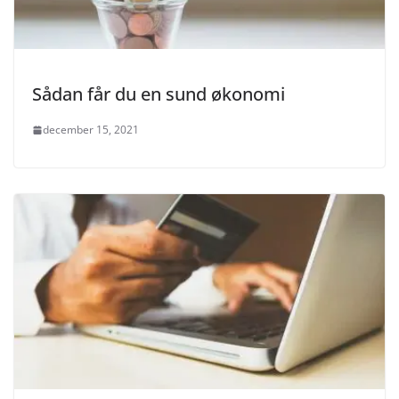
Sådan får du en sund økonomi
december 15, 2021