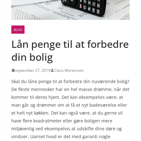
BLOG
Lån penge til at forbedre
din bolig
september 27, 2019
Clara Mortensen
Skal du låne penge til at forbedre din nuværende bolig?
De fleste mennesker har en hel masse drømme, når det
kommer til deres hjem. Det kan eksempelvis være, at
man går og drømmer om at få et nyt badeværelse eller
et helt nyt køkken. Det kan også være, at du gerne vil
have flere kvadratmeter eller gøre boligen mere
miljøvenlig ved eksempelvis at udskifte dine døre og
vinduer. Uanset hvad er det med garanti nogle