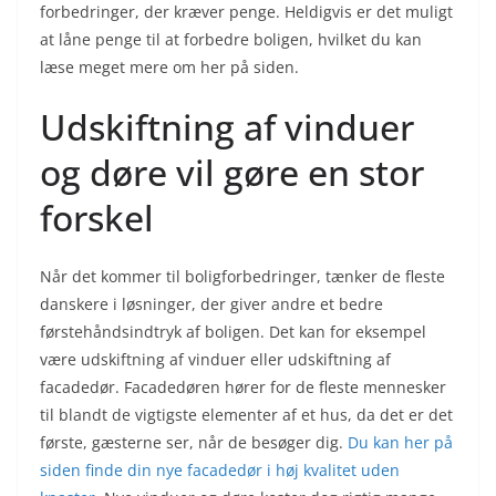
forbedringer, der kræver penge. Heldigvis er det muligt
at låne penge til at forbedre boligen, hvilket du kan
læse meget mere om her på siden.
Udskiftning af vinduer
og døre vil gøre en stor
forskel
Når det kommer til boligforbedringer, tænker de fleste
danskere i løsninger, der giver andre et bedre
førstehåndsindtryk af boligen. Det kan for eksempel
være udskiftning af vinduer eller udskiftning af
facadedør. Facadedøren hører for de fleste mennesker
til blandt de vigtigste elementer af et hus, da det er det
første, gæsterne ser, når de besøger dig.
Du kan her på
siden finde din nye facadedør i høj kvalitet uden