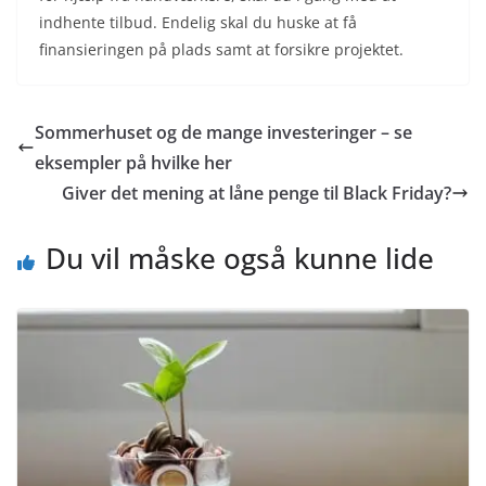
indhente tilbud. Endelig skal du huske at få
finansieringen på plads samt at forsikre projektet.
Sommerhuset og de mange investeringer – se
eksempler på hvilke her
Giver det mening at låne penge til Black Friday?
Du vil måske også kunne lide