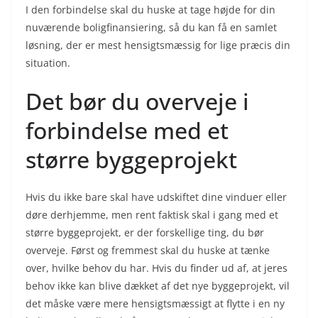
I den forbindelse skal du huske at tage højde for din
nuværende boligfinansiering, så du kan få en samlet
løsning, der er mest hensigtsmæssig for lige præcis din
situation.
Det bør du overveje i
forbindelse med et
større byggeprojekt
Hvis du ikke bare skal have udskiftet dine vinduer eller
døre derhjemme, men rent faktisk skal i gang med et
større byggeprojekt, er der forskellige ting, du bør
overveje. Først og fremmest skal du huske at tænke
over, hvilke behov du har. Hvis du finder ud af, at jeres
behov ikke kan blive dækket af det nye byggeprojekt, vil
det måske være mere hensigtsmæssigt at flytte i en ny