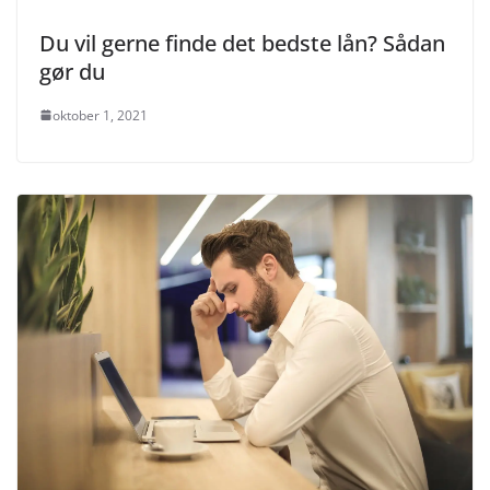
Du vil gerne finde det bedste lån? Sådan
gør du
oktober 1, 2021