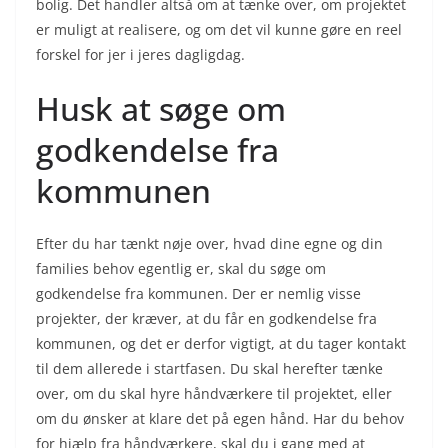
bolig. Det handler altså om at tænke over, om projektet
er muligt at realisere, og om det vil kunne gøre en reel
forskel for jer i jeres dagligdag.
Husk at søge om
godkendelse fra
kommunen
Efter du har tænkt nøje over, hvad dine egne og din
families behov egentlig er, skal du søge om
godkendelse fra kommunen. Der er nemlig visse
projekter, der kræver, at du får en godkendelse fra
kommunen, og det er derfor vigtigt, at du tager kontakt
til dem allerede i startfasen. Du skal herefter tænke
over, om du skal hyre håndværkere til projektet, eller
om du ønsker at klare det på egen hånd. Har du behov
for hjælp fra håndværkere, skal du i gang med at